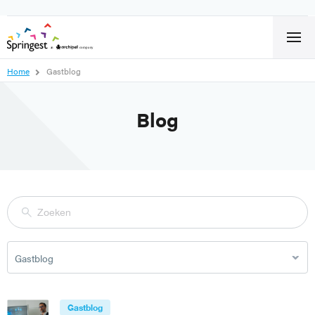
Home
Gastblog
Blog
Gastblog
Gastblog