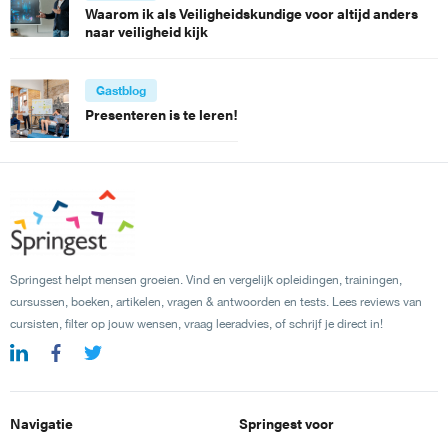
Waarom ik als Veiligheidskundige voor altijd anders
naar veiligheid kijk
Gastblog
Presenteren is te leren!
Springest helpt mensen groeien. Vind en vergelijk opleidingen, trainingen,
cursussen, boeken, artikelen, vragen & antwoorden en tests. Lees reviews van
cursisten, filter op jouw wensen, vraag leeradvies, of schrijf je direct in!
Navigatie
Springest voor