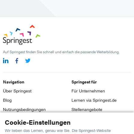
Auf Springest finden Sie schnell und einfach die passende Weiterbildung.
Navigation
Springest für
Über Springest
Für Unternehmen
Blog
Lernen via Springest.de
Nutzungsbedingungen
Stellenangebote
Impressum
Cookie-Einstellungen
Wir lieben das Lernen, genau wie Sie. Die Springest-Website